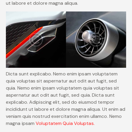
ut labore et dolore magna aliqua.
Dicta sunt explicabo. Nemo enim ipsam voluptatem
quia voluptas sit aspernatur aut odit aut fugit, sed
quia. Nemo enim ipsam voluptatem quia voluptas sit
aspernatur aut odit aut fugit, sed quia. Dicta sunt
explicabo. Adipiscing elit, sed do eiusmod tempor
incididunt ut labore et dolore magna aliqua. Ut enim ad
veniam quis nostrud exercitation enim ullamco. Nemo
magna ipsam
Voluptatem Quia Voluptas.