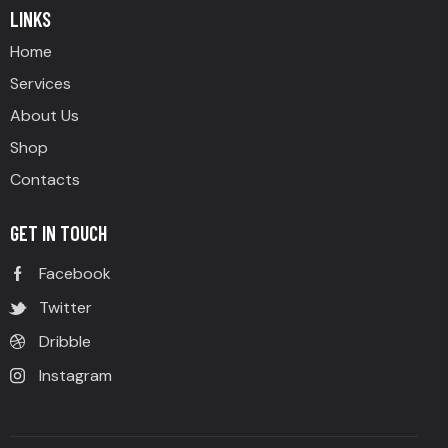
LINKS
Home
Services
About Us
Shop
Contacts
GET IN TOUCH
Facebook
Twitter
Dribble
Instagram