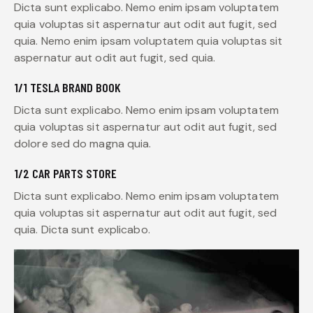
Dicta sunt explicabo. Nemo enim ipsam voluptatem
quia voluptas sit aspernatur aut odit aut fugit, sed
quia. Nemo enim ipsam voluptatem quia voluptas sit
aspernatur aut odit aut fugit, sed quia.
1/1 TESLA BRAND BOOK
Dicta sunt explicabo. Nemo enim ipsam voluptatem
quia voluptas sit aspernatur aut odit aut fugit, sed
dolore sed do magna quia.
1/2 CAR PARTS STORE
Dicta sunt explicabo. Nemo enim ipsam voluptatem
quia voluptas sit aspernatur aut odit aut fugit, sed
quia. Dicta sunt explicabo.