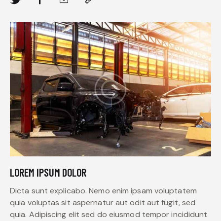
LOREM IPSUM DOLOR
Dicta sunt explicabo. Nemo enim ipsam voluptatem
quia voluptas sit aspernatur aut odit aut fugit, sed
quia. Adipiscing elit sed do eiusmod tempor incididunt